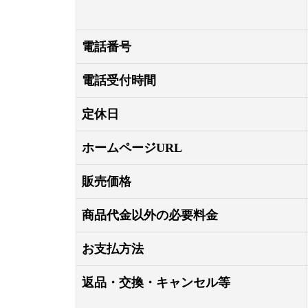
電話番号
電話受付時間
定休日
ホームページURL
販売価格
商品代金以外の必要料金
お支払方法
返品・交換・キャンセル等