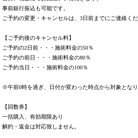
事前銀行振込も可能です。
ご予約の変更・キャンセルは、3日前までにご連絡く
【ご予約後のキャンセル料】
ご予約の2日前・・・施術料金の50％
ご予約の前日・・・施術料金の80％
ご予約当日・・・施術料金の100％
※午前0時を過ぎ、日付が変わった時点から対象とな
【回数券】
一括購入、有効期限あり
解約・返金は対応致しません。