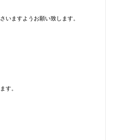
ださいますようお願い致します。
ります。