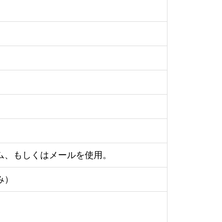
ム、もしくはメールを使用。
み）