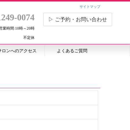
サイトマップ
1249-0074
▷ ご予約・お問い合わせ
営業時間:10時～20時
不定休
サロンへのアクセス
よくあるご質問