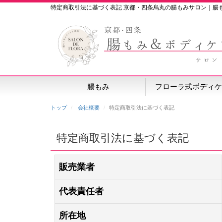
特定商取引法に基づく表記 京都・四条烏丸の腸もみサロン｜腸
腸もみ
フローラ式ボディケ
トップ
会社概要
特定商取引法に基づく表記
特定商取引法に基づく表記
販売業者
代表責任者
所在地