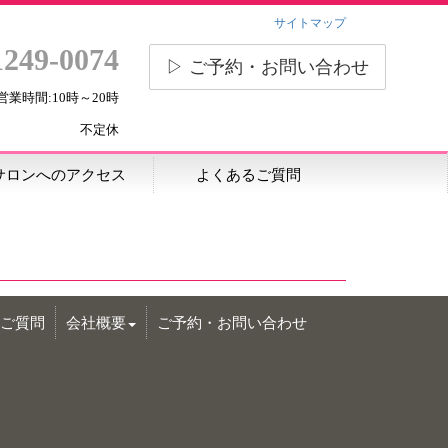
サイトマップ
1249-0074
▷ ご予約・お問い合わせ
営業時間:10時～20時
不定休
サロンへのアクセス
よくあるご質問
ご質問
会社概要
ご予約・お問い合わせ