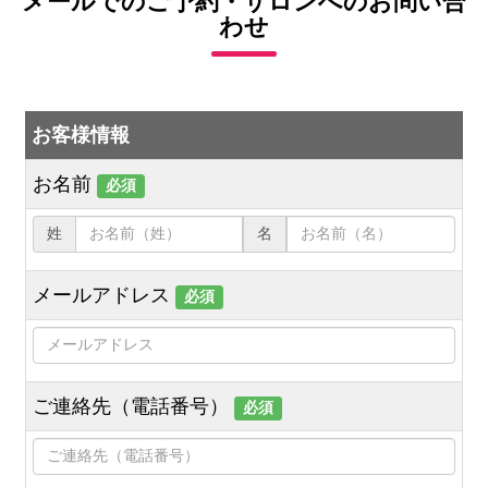
メールでのご予約・サロンへのお問い合
わせ
お客様情報
お名前
必須
姓
名
メールアドレス
必須
ご連絡先（電話番号）
必須