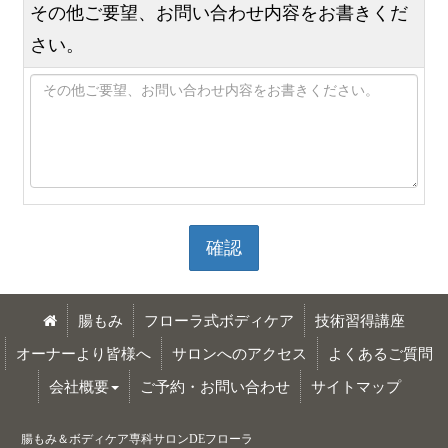
その他ご要望、お問い合わせ内容をお書きくだ
さい。
確認
腸もみ
フローラ式ボディケア
技術習得講座
オーナーより皆様へ
サロンへのアクセス
よくあるご質問
会社概要
ご予約・お問い合わせ
サイトマップ
腸もみ＆ボディケア専科サロンDEフローラ