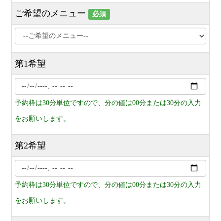
ご希望のメニュー
必須
第1希望
予約枠は30分単位ですので、分の値は00分または30分の入力
をお願いします。
第2希望
予約枠は30分単位ですので、分の値は00分または30分の入力
をお願いします。