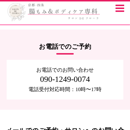
お電話でのご予約
お電話でのお問い合わせ
090-1249-0074
電話受付対応時間：10時〜17時