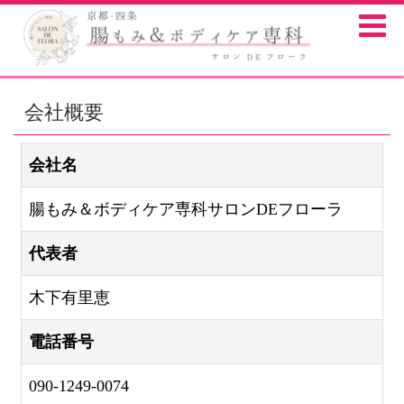
会社概要
会社名
腸もみ＆ボディケア専科サロンDEフローラ
代表者
木下有里恵
電話番号
090-1249-0074