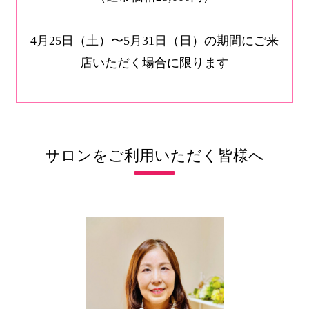
4月25日（土）〜5月31日（日）の期間にご来
店いただく場合に限ります
サロンをご利用いただく皆様へ