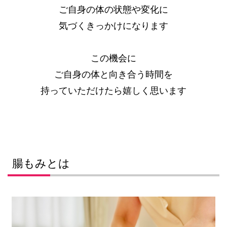
ご自身の体の状態や変化に
気づくきっかけになります
この機会に
ご自身の体と向き合う時間を
持っていただけたら嬉しく思います
腸もみとは