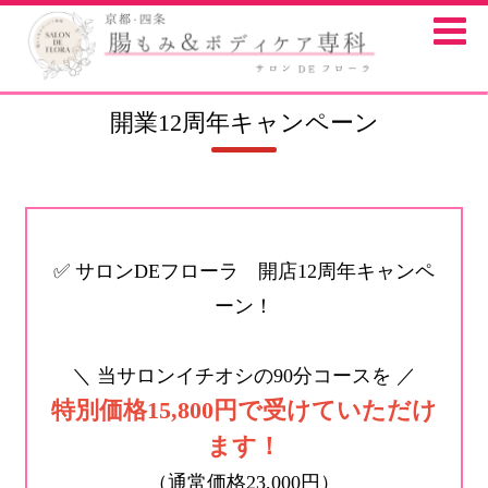
開業12周年キャンペーン
✅ サロンDEフローラ 開店12周年キャンペ
ーン！
＼ 当サロンイチオシの90分コースを ／
特別価格15,800円で受けていただけ
ます！
（通常価格23,000円）