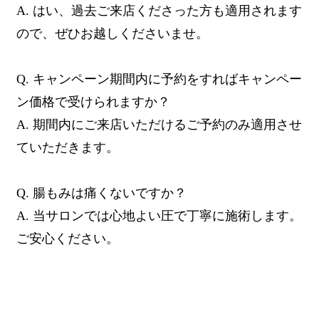
A. はい、過去ご来店くださった方も適用されます
ので、ぜひお越しくださいませ。
Q. キャンペーン期間内に予約をすればキャンペー
ン価格で受けられますか？
A. 期間内にご来店いただけるご予約のみ適用させ
ていただきます。
Q. 腸もみは痛くないですか？
A. 当サロンでは心地よい圧で丁寧に施術します。
ご安心ください。