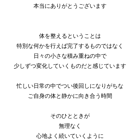
本当にありがとうございます
体を整えるということは
特別な何かを行えば完了するものではなく
日々の小さな積み重ねの中で
少しずつ変化していくものだと感じています
忙しい日常の中でつい後回しになりがちな
ご自身の体と静かに向き合う時間
そのひとときが
無理なく
心地よく続いていくように