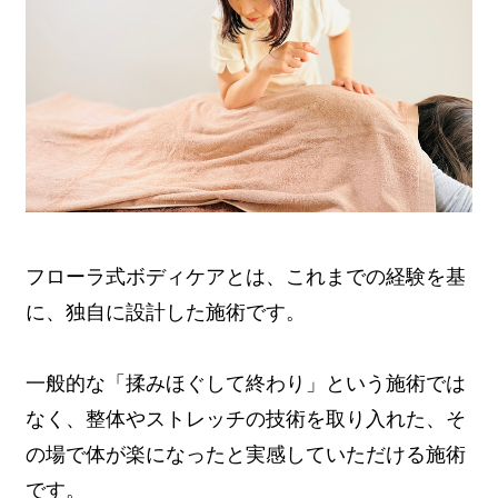
フローラ式ボディケアとは、これまでの経験を基
に、独自に設計した施術です。
一般的な「揉みほぐして終わり」という施術では
なく、整体やストレッチの技術を取り入れた、そ
の場で体が楽になったと実感していただける施術
です。