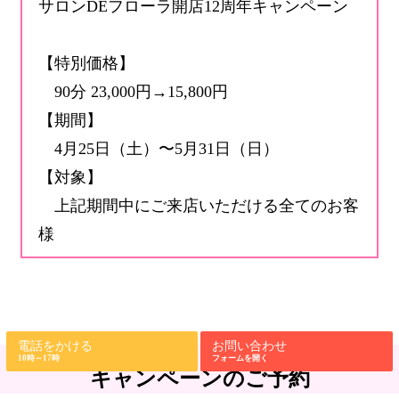
サロンDEフローラ開店12周年キャンペーン
【特別価格】
90分 23,000円→15,800円
【期間】
4月25日（土）〜5月31日（日）
【対象】
上記期間中にご来店いただける全てのお客
様
電話をかける
お問い合わせ
10時～17時
フォームを開く
キャンペーンのご予約