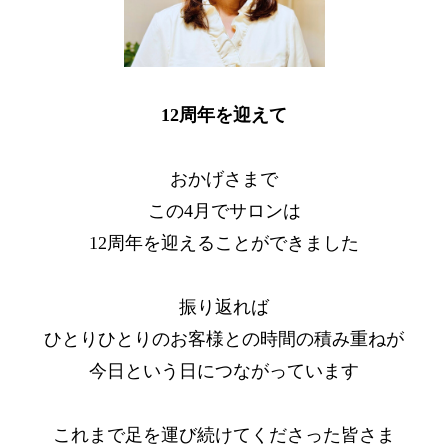
12周年を迎えて
おかげさまで
この4月でサロンは
12周年を迎えることができました
振り返れば
ひとりひとりのお客様との時間の積み重ねが
今日という日につながっています
これまで足を運び続けてくださった皆さま