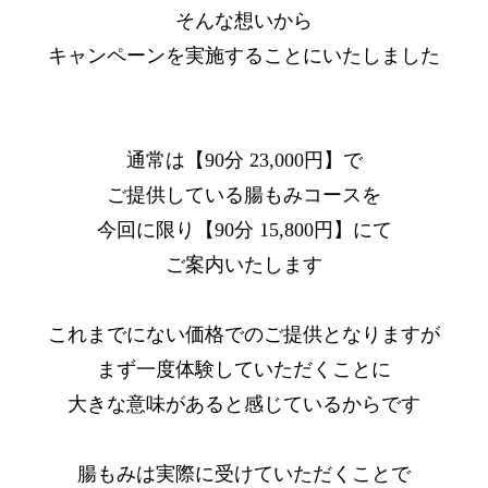
そんな想いから
キャンペーンを実施することにいたしました
通常は【90分 23,000円】で
ご提供している腸もみコースを
今回に限り【90分 15,800円】にて
ご案内いたします
これまでにない価格でのご提供となりますが
まず一度体験していただくことに
大きな意味があると感じているからです
腸もみは実際に受けていただくことで