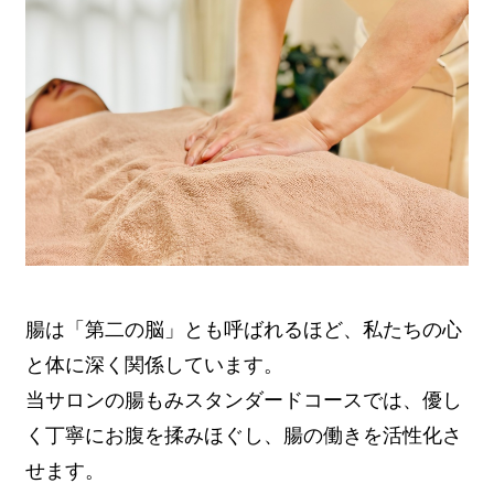
腸は「第二の脳」とも呼ばれるほど、私たちの心
と体に深く関係しています。
当サロンの腸もみスタンダードコースでは、優し
く丁寧にお腹を揉みほぐし、腸の働きを活性化さ
せます。