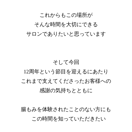
これからもこの場所が
そんな時間を大切にできる
サロンでありたいと思っています
そして今回
12周年という節目を迎えるにあたり
これまで支えてくださったお客様への
感謝の気持ちとともに
腸もみを体験されたことのない方にも
この時間を知っていただきたい