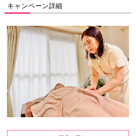
キャンペーン詳細