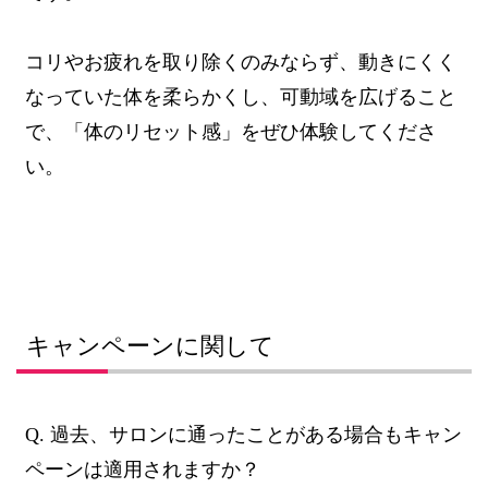
コリやお疲れを取り除くのみならず、動きにくく
なっていた体を柔らかくし、可動域を広げること
で、「体のリセット感」をぜひ体験してくださ
い。
キャンペーンに関して
Q. 過去、サロンに通ったことがある場合もキャン
ペーンは適用されますか？